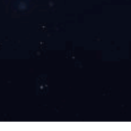
MILAN米兰体育·（中国）官方网站
MILAN米兰体育·（中国）官方网站
电话沟通
15085667988