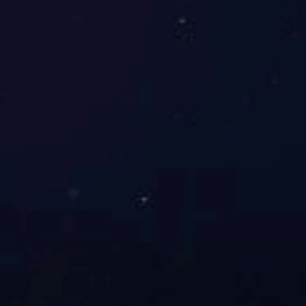
公司地址 : 贵州省黔东南苗族侗族自治州黎平县青禾A栋家具建材城5楼
企业邮箱：
15085667988
@qq.com
0855-6098116
贵州通建官方微信
手机官网
黔ICP备17008742号-1
贵公网安备 52263102000179号