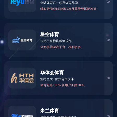
MILAN米兰体育·（中国）官方网站
业务范围
企业文化
企业视频
MILAN米兰体育·（中国）官方网站
公司新闻
通知公告
视频新闻
工程案例
案例展示
慈善活动
慈善公益
党的建设
党建工作
公司工会
团队实力
领导班子
技术团队
诚聘英才
招聘职位
文件下载
MILAN米兰体育·（中国）官方网站