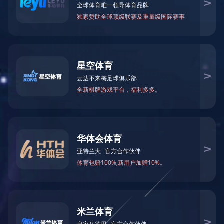
MILAN米兰体育·（中国）官方网站
业务范围
企业文化
企业视频
MILAN米兰体育·（中国）官方网站
公司新闻
通知公告
视频新闻
工程案例
案例展示
慈善活动
慈善公益
党的建设
党建工作
公司工会
团队实力
领导班子
技术团队
诚聘英才
招聘职位
文件下载
MILAN米兰体育·（中国）官方网站