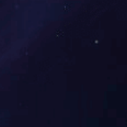
周一~周日
09:00-22:00
在线留言
意向说明
*
意向说明
联系信息
基本信息
*
联系人
*
手机