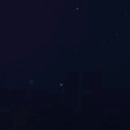
联系方式与职位
企业信息
*
验证码
提交
提交
公司地址 : 贵州省黔东南苗族侗族自治州黎平县青禾A栋家具建材城5楼
企业邮箱：
15085667988
@qq.com
0855-6098116
贵州通建官方微信