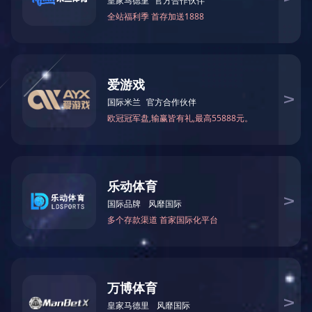
网站首页
走进通建
公司介绍
领导致辞
发展历程
组织机构
MILAN米兰体育·（中国）官方网站
业务范围