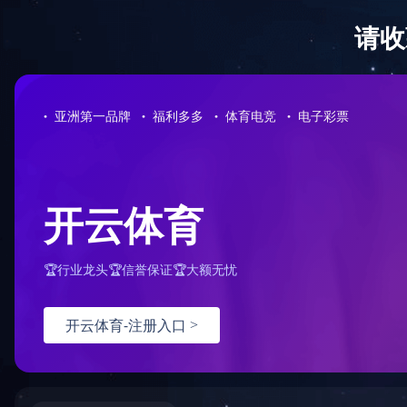
Sorry for the inconvenience.
Please report this message and include the following information to us
Thank you very much!
URL:
/news/4/tel:0859-6310777
Server:
prod-qwmh-bj7-pool202-frontend-static-01
Date:
2026/02/05 22:34:02
爱游戏ayx官方网页
|
MK官方端网站登录入口
|
星空体育app官